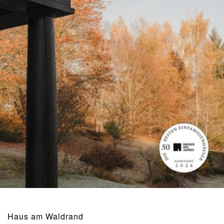
Haus am Waldrand