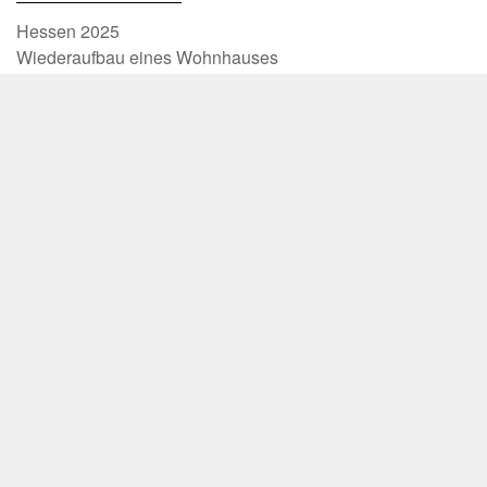
Hessen 2025
Wiederaufbau eines Wohnhauses