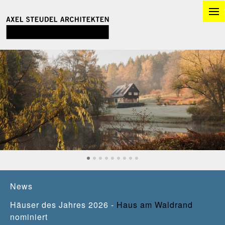
News
Häuser des Jahres 2026 -
Haus am Waldrand
nominiert